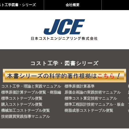
スト工学図書・シリーズ
会社概要
コスト工学・図書シリーズ
コスト工学・理論と実践マニュアル
標準原価計算基準
標準原価計算テーブル便覧・樹脂編
原価企画論の実践技術マニュアル
標準コストテーブル便覧
標準コスト算定技術マニュアル
購入コストテーブル便覧
標準工程設計技術マニュアル・板金
機械加工コストテーブル便覧
樹脂成形コストテーブル便覧
技術購買実践指導マニュアル