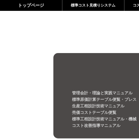
トップページ
標準コスト見積りシステム
コ
管理会計・理論と実践マニュアル
標準原価計算テーブル便覧・プレス
生産工程設計技術マニュアル
売価コストテーブル便覧
標準工程設計技術マニュアル・機械
コスト改善指導マニュアル